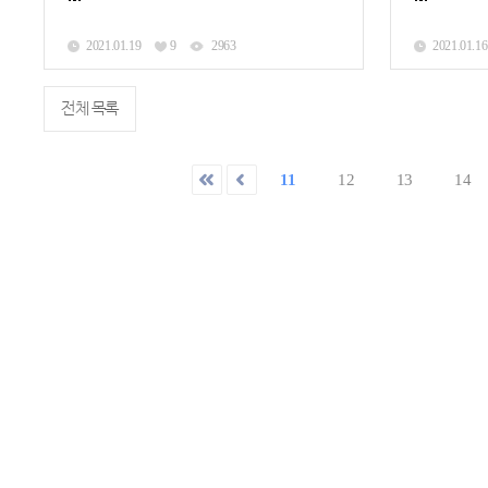
2021.01.19
9
2963
2021.01.16
전체 목록
11
12
13
14