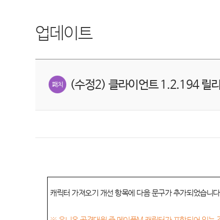
업데이트
(수정2) 클라이언트 1.2.194 
캐릭터 가져오기 개선 항목에 다음 문구가 추가되었습니다