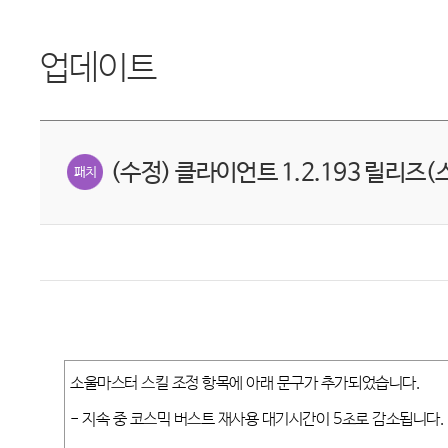
업데이트
(수정) 클라이언트 1.2.193 릴리즈(
소울마스터 스킬 조정 항목에 아래 문구가 추가되었습니다.
-
지속 중 코스믹 버스트 재사용 대기시간이 5초로 감소됩니다.