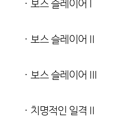
· 보스 슬레이어 I
· 보스 슬레이어 II
· 보스 슬레이어 III
· 치명적인 일격 II