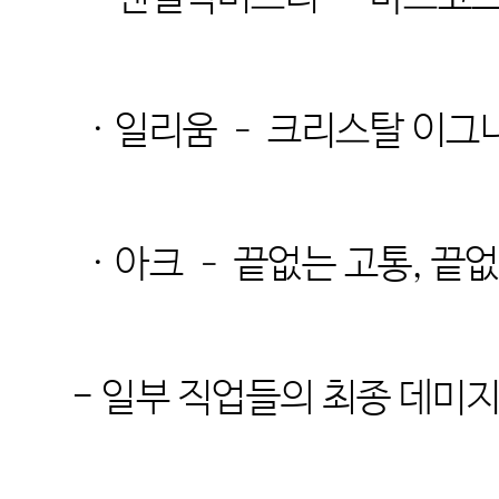
· 일리움 – 크리스탈 이그
· 아크 – 끝없는 고통, 끝없
- 일부 직업들의 최종 데미