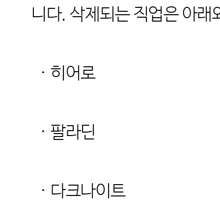
니다. 삭제되는 직업은 아래
· 히어로
· 팔라딘
· 다크나이트