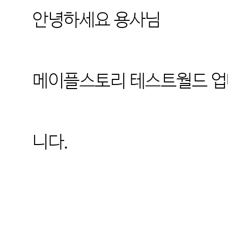
안녕하세요 용사님
메이플스토리 테스트월드 업데
니다.