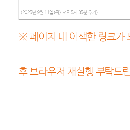
(2025년 9월 11일(목) 오후 5시 35분 추가)
※ 페이지 내 어색한 링크가
후 브라우저 재실행 부탁드립