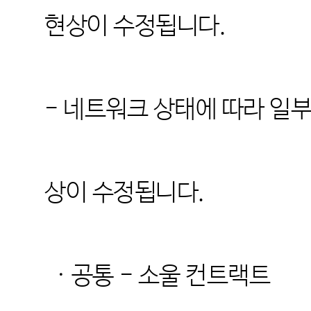
현상이 수정됩니다.
- 네트워크 상태에 따라 일부
상이 수정됩니
다
.
· 공통 - 소울 컨트랙트