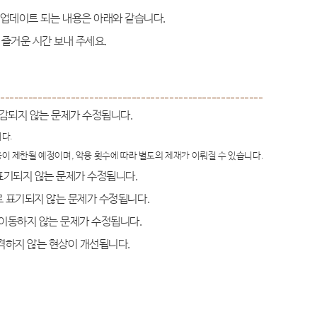
 업데이트 되는 내용은 아래와 같습니다
.
즐거운 시간 보내 주세요
.
--------------------------------------------------------
 차감되지 않는 문제가 수정됩니다
.
니다
.
용이 제한될 예정이며
,
악용 횟수에 따라 별도의 제재가 이뤄질 수 있습니다
.
 표기되지 않는 문제가 수정됩니다
.
로 표기되지 않는 문제가 수정됩니다
.
 이동하지 않는 문제가 수정됩니다
.
공격하지 않는 현상이 개선됩니다
.