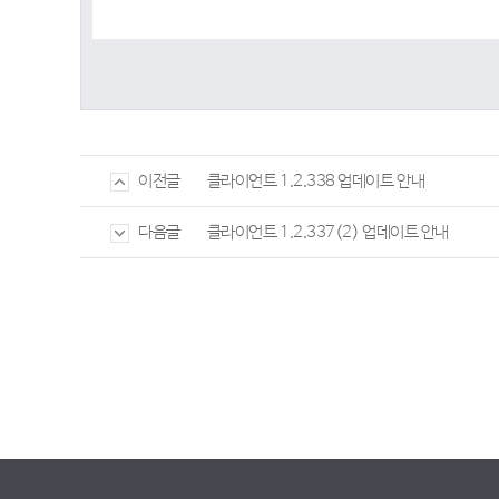
클라이언트 1.2.338 업데이트 안내
이전글
클라이언트 1.2.337(2) 업데이트 안내
다음글