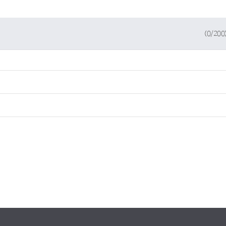
(
0
/200