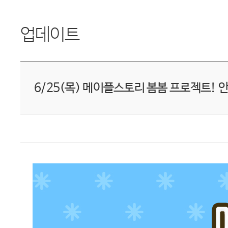
업데이트
6/25(목) 메이플스토리 봄봄 프로젝트! 