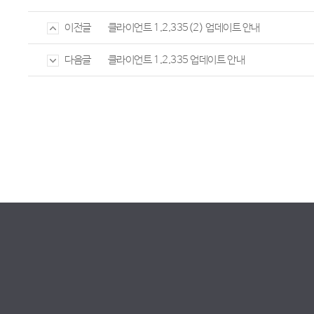
클라이언트 1.2.335(2) 업데이트 안내
이전글
클라이언트 1.2.335 업데이트 안내
다음글