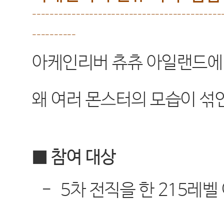
-------------------------------------------
----------
아케인리버 츄츄 아일랜드에
왜 여러 몬스터의 모습이 섞
■ 참여 대상
-
5
차 전직을 한
215
레벨