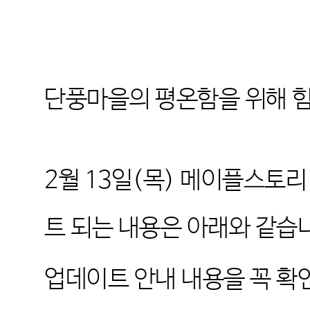
단풍마을의 평온함을 위해 
2
월
13
일
(
목
)
메이플스토리
트 되는 내용은 아래와 같습
업데이트 안내 내용을 꼭 