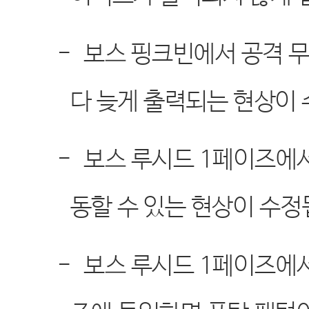
-
보스 핑크빈에서 공격 
다 늦게 출력되는 현상이
-
보스 루시드
1
페이즈에서
동할 수 있는 현상이 수
-
보스 루시드
1
페이즈에서