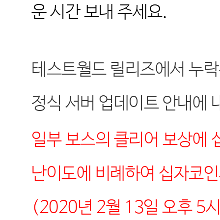
운 시간 보내 주세요
.
테스트월드 릴리즈에서 누락
정식 서버 업데이트 안내에 
일부 보스의 클리어 보상에
난이도에 비례하여 십자코인
(2020
년
2
월
13
일 오후
5