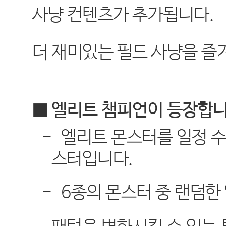
사냥 컨텐츠가 추가됩니다
.
더 재미있는 필드 사냥을 
■ 엘리트 챔피언이 등장합
-
엘리트 몬스터를 일정 수
스터입니다
.
-
6
종의 몬스터 중 랜덤한