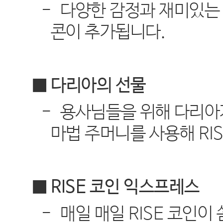
-
다양한 감정과 재미있는 
콘이 추가됩니다
.
■ 다리아의 선물
-
용사님들을 위해 다리아
마법 주머니를 사용해
RI
■
RISE
코인 익스프레스
-
매일 매일
RISE
코인이 