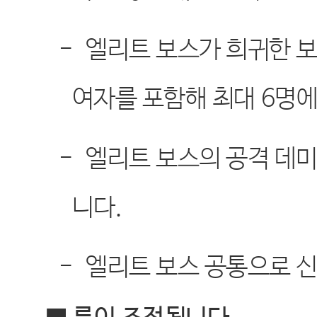
-
엘리트 보스가 희귀한 보
여자를 포함해 최대
6
명에
-
엘리트 보스의 공격 데
니다
.
-
엘리트 보스 공통으로 신