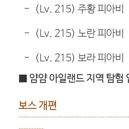
-
(Lv. 215)
주황 피아비
-
(Lv. 215)
노란 피아비
-
(Lv. 215)
보라 피아비
■ 얌얌 아일랜드 지역 탐험
보스 개편
-------------------------------------------