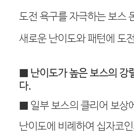
----------
도전 욕구를 자극하는 보스 
새로운 난이도와 패턴에 도
■ 난이도가 높은 보스의 강
다
.
■ 일부 보스의 클리어 보상
난이도에 비례하여 십자코인