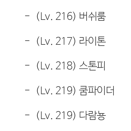
-
(Lv. 216)
버쉬룸
-
(Lv. 217)
라이톤
-
(Lv. 218)
스톤피
-
(Lv. 219)
쿰파이더
-
(Lv. 219)
다람뇽