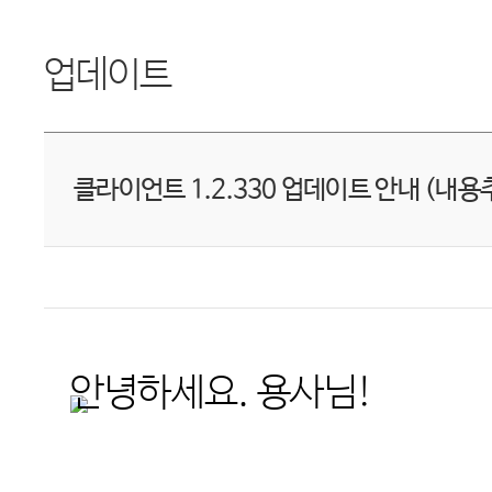
업데이트
클라이언트 1.2.330 업데이트 안내 (내용
안녕하세요
.
용사님
!