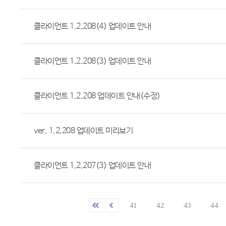
클라이언트 1.2.208(4) 업데이트 안내
클라이언트 1.2.208(3) 업데이트 안내
클라이언트 1.2.208 업데이트 안내(수정)
ver. 1.2.208 업데이트 미리보기
클라이언트 1.2.207(3) 업데이트 안내
41
42
43
44