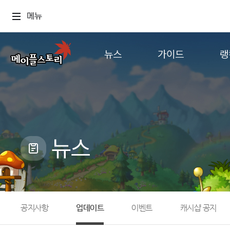
메뉴
뉴스
가이드
랭
공지사항
게임정보
월드
업데이트
직업소개
컨텐츠
이벤트
확률형 아이템
캐시샵 공지
NEXON NOW
뉴스
메이플 알림판
추가정보
with maple
공지사항
업데이트
이벤트
캐시샵 공지