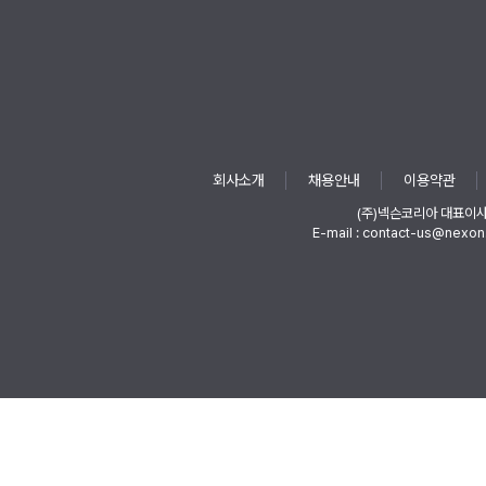
회사소개
채용안내
이용약관
(주)넥슨코리아 대표이
E-mail : contact-us@nexon