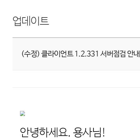
업데이트
(수정) 클라이언트 1.2.331 서버점검 안내
안녕하세요
.
용사님
!