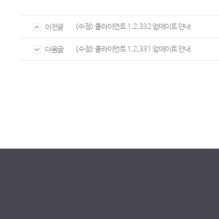
(수정) 클라이언트 1.2.332 업데이트 안내
이전글
(수정) 클라이언트 1.2.331 업데이트 안내
다음글