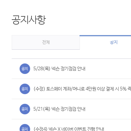
공지사항
전체
공지
5/28(목) 넥슨 정기점검 안내
(수정) 토스페이 계좌/머니로 4만원 이상 결제 시 5% 
5/21(목) 넥슨 정기점검 안내
(수정4) 넥슨 X 네이버 이벤트 진행 안내