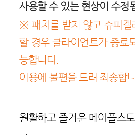
사용할 수 있는 현상이 수정
※
패치를 받지 않고 슈피겔
할 경우 클라이언트가 종료되
능합니다.
이용에 불편을 드려 죄송합
원활하고 즐거운 메이플스토