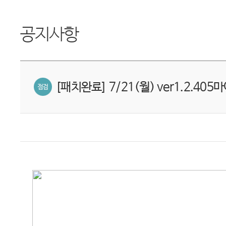
공지사항
[패치완료] 7/21(월) ver1.2.405