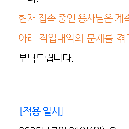
현재 접속 중인 용사님은 계
아래 작업내역의 문제를 겪
부탁드립니다
.
[
적용 일시
]