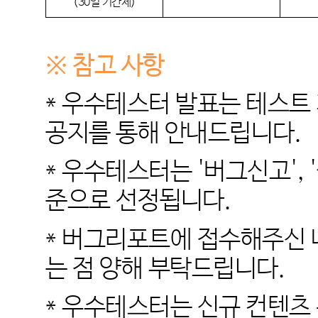
(30일 기간제)
※ 참고 사항
* 우수테스터 발표는 테스트
공지를 통해 안내드립니다.
* 우수테스터는 '버그신고',
준으로 선정됩니다.
* 버그리포트에 접수해주신 
는 점 양해 부탁드립니다.
* 우수테스터는 신규 컨텐츠