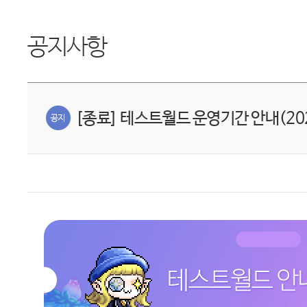
공지사항
[종료] 테스트월드 운영기간 안내(2025.