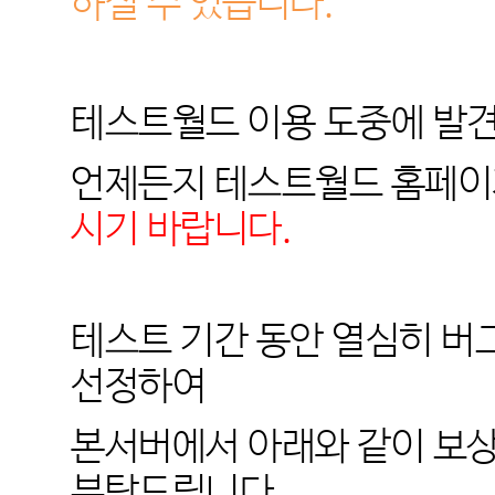
하실 수 있습니다.
테스트월드 이용 도중에 발
언제든지 테스트월드 홈페
시기 바랍니다.
테스트 기간 동안 열심히 
선정하여
본서버에서 아래와 같이 보
부탁드립니다.