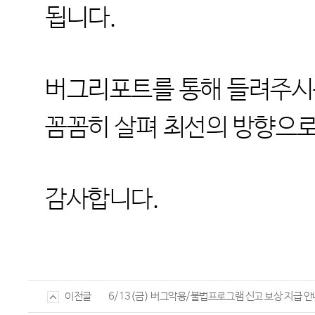
됩니다.
버그리포트를 통해 들려주시는
꼼꼼히 살펴 최선의 방향으로
감사합니다.
6/13(금) 버그악용/불법프로그램 신고 보상 지급 안
이전글