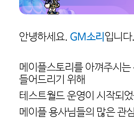
안녕하세요.
GM소리
입니다
메이플스토리를 아껴주시는 
들어드리기 위해
테스트월드 운영이 시작되었
메이플 용사님들의 많은 관심