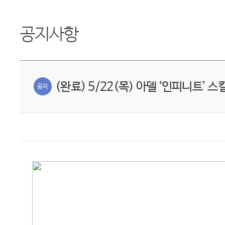
공지사항
(완료) 5/22(목) 아델 ‘인피니트’ 