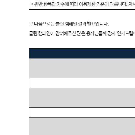
*
위반 항목과 차수에 따라 이용제한 기준이 다릅니다
.
자
그 다음으로는 클린 캠페인 결과 발표입니다
.
클린 캠페인에 참여해주신 많은 용사님들께 감사 인사드립