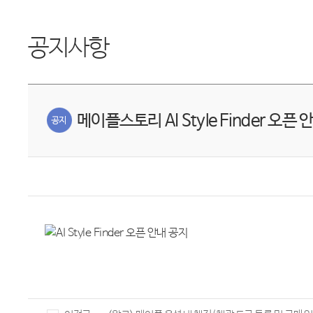
공지사항
메이플스토리 AI Style Finder 오픈 