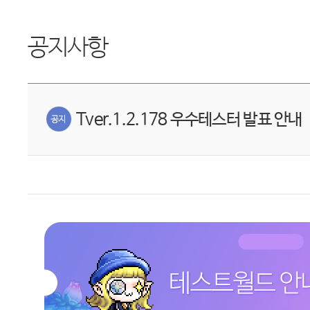
공지사항
Tver.1.2.178 우수테스터 발표 안내