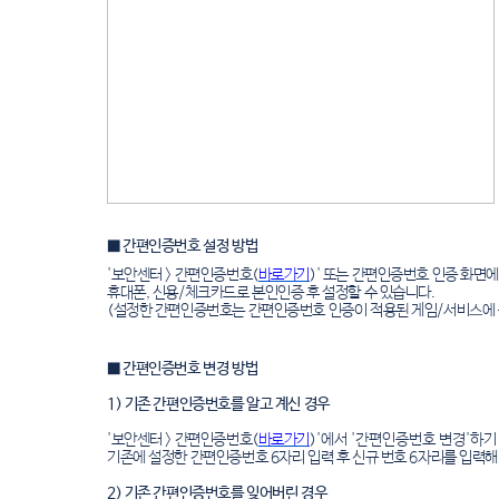
■ 간편인증번호 설정 방법
'보안센터 > 간편인증번호(
바로가기
)' 또는 간편인증번호 인증 화면
휴대폰, 신용/체크카드로 본인인증 후 설정할 수 있습니다.
(설정한 간편인증번호는 간편인증번호 인증이 적용된 게임/서비스에 
■ 간편인증번호 변경 방법
1) 기존 간편인증번호를 알고 계신 경우
'보안센터 > 간편인증번호(
바로가기
)'에서 '간편인증번호 변경'하기
기존에 설정한 간편인증번호 6자리 입력 후 신규 번호 6자리를 입력해
2) 기존 간편인증번호를 잊어버린 경우