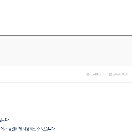
124991
2024.03.28
입니다.
에서 동일하게 사용하실 수 있습니다.