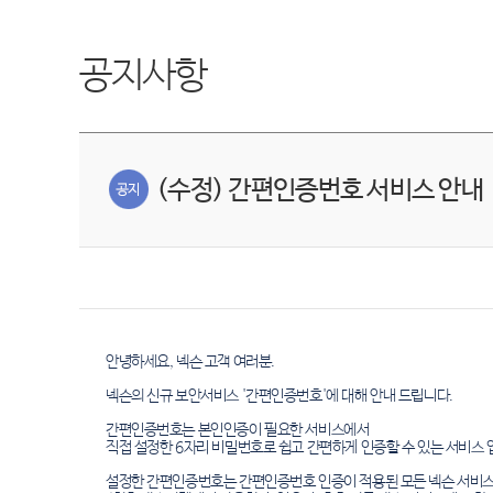
공지사항
(수정) 간편인증번호 서비스 안내
안녕하세요, 넥슨 고객 여러분.
넥슨의 신규 보안서비스 '간편인증번호'에 대해 안내 드립니다.
간편인증번호는 본인인증이 필요한 서비스에서
직접 설정한 6자리 비밀번호로 쉽고 간편하게 인증할 수 있는 서비스 
설정한 간편인증번호는 간편인증번호 인증이 적용된 모든 넥슨 서비스