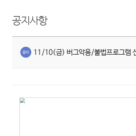
공지사항
11/10(금) 버그악용/불법프로그램 