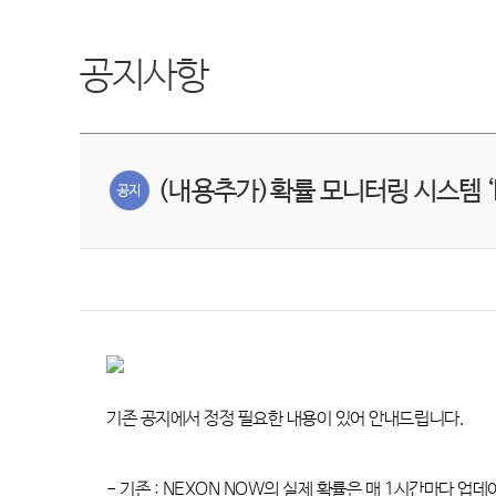
공지사항
(내용추가)확률 모니터링 시스템 ‘
기존 공지에서 정정 필요한 내용이 있어 안내드립니다
.
-
기존
: NEXON NOW
의 실제 확률은 매
1
시간마다 업데