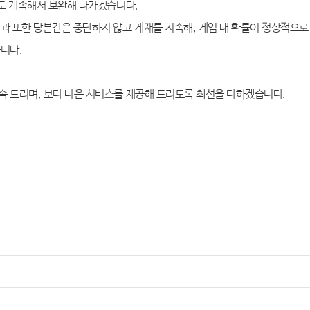
도 계속해서 보완해 나가겠습니다
.
결과 또한 당분간은 중단하지 않고 게재를 지속해
,
게임 내 확률이 정상적으로
습니다
.
속 드리며
,
보다 나은 서비스를 제공해 드리도록 최선을 다하겠습니다
.