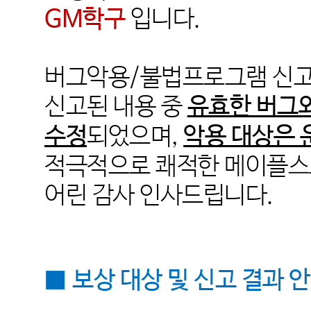
GM
학구
입니다
.
버그악용
/
불법프로그램 신고
신고된 내용 중
유효한 버그
수정
되었으며,
악용 대상은 
적극적으로 쾌적한 메이플스
어린 감사 인사드립니다
.
■
보상 대상 및 신고 결과 