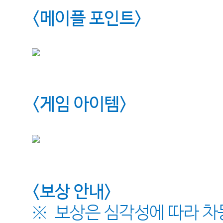
<
메이플 포인트
>
<
게임 아이템
>
<
보상 안내
>
※
보상은 심각성에 따라 차