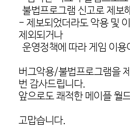
불법프로그램 신고로 제보
-
제보되었더라도 악용 및 
제외되거나
운영정책에 따라 게임 이용
버그악용
/
불법프로그램을 제
번 감사드립니다
.
앞으로도 쾌적한 메이플 월
고맙습니다
.