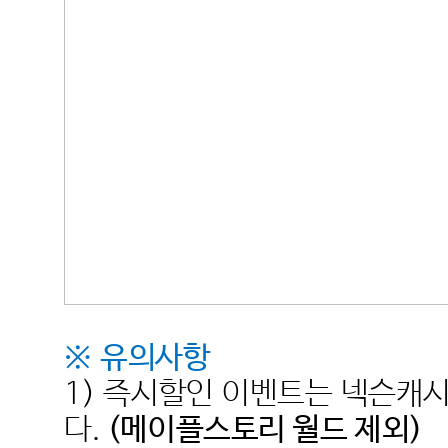
※
유의사항
1)
즉시할인 이벤트는 넥슨캐
다
.
(
메이플스토리 월드 제외
)