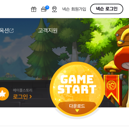
N
OFF
넥슨 로그인
넥슨 회원가입
 옥션
고객지원
옥션
다운로드
도움말/1:1문의
버그악용/불법프로그램 신고
게임 접근성