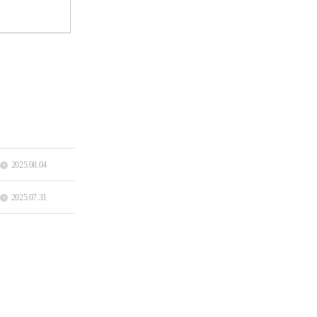
2025.08.04
2025.07.31