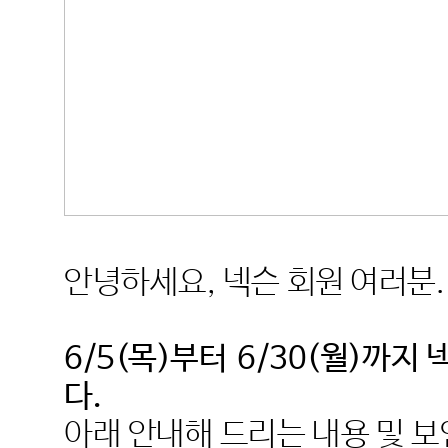
안녕하세요
,
넥슨 회원 여러분
.
6/5(
목
)
부터
6/30(
월
)
까지 
다
.
아래 안내해 드리는 내용 및 