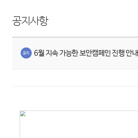
공지사항
6월 지속 가능한 보안캠페인 진행 안