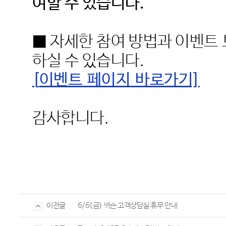
여할 수 있습니다
.
■ 자세한 참여 방법과 이벤트
하실 수 있습니다
.
[
이벤트
페이지
바로가기]
감사합니다
.
6/6(금) 넥슨 고객상담실 휴무 안내
이전글