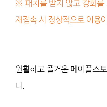
※ 패치를 받지 않고 강화를
재접속 시 정상적으로 이용이
원활하고 즐거운 메이플스토
다
.