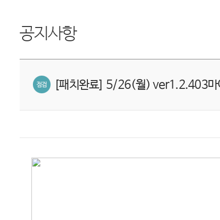
공지사항
[패치완료] 5/26(월) ver1.2.403