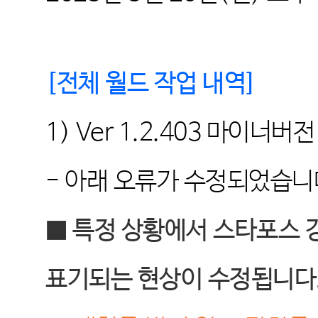
[
전체 월드 작업 내역
]
1) Ver 1.2.403
마이너버전
-
아래 오류가 수정되었습니
■ 특정 상황에서 스타포스 강
표기되는 현상이 수정됩니다