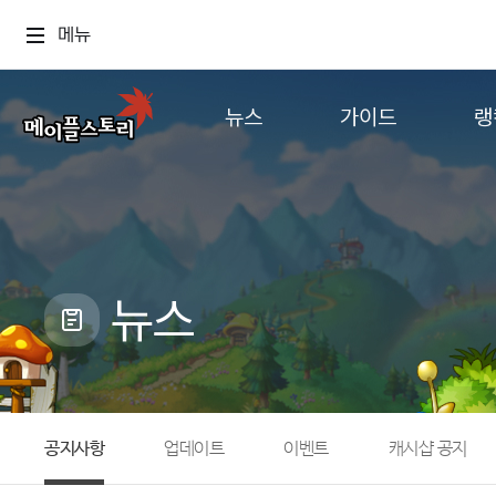
메뉴
뉴스
가이드
랭
공지사항
게임정보
월드
업데이트
직업소개
컨텐츠
이벤트
확률형 아이템
캐시샵 공지
NEXON NOW
뉴스
메이플 알림판
추가정보
with maple
공지사항
업데이트
이벤트
캐시샵 공지