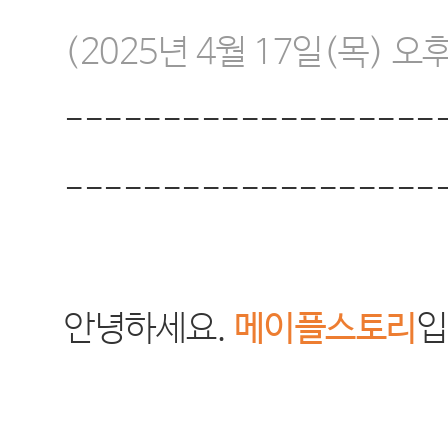
(2025년 4월 17일(목) 오
-------------------
-------------------
안녕하세요
.
메이플스토리
입