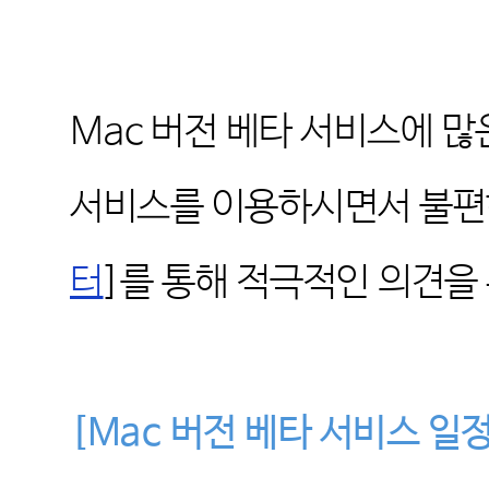
Mac
버전 베타 서비스에 많
서비스를 이용하시면서 불편
터
]
를 통해 적극적인 의견을
[Mac
버전 베타 서비스 일