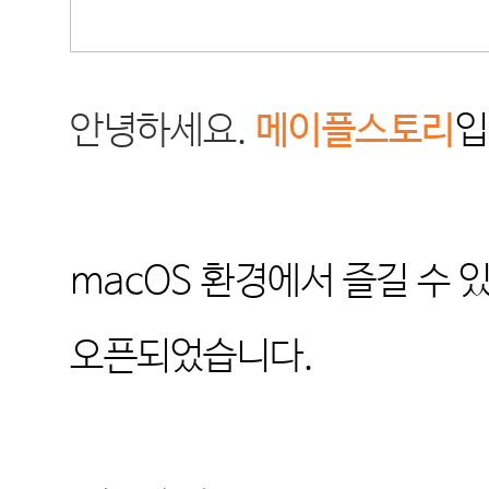
안녕하세요
.
메이플스토리
입
macOS
환경에서 즐길 수 
오픈되었습니다
.