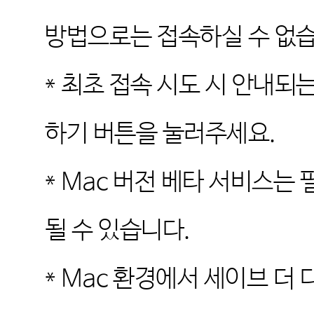
방법으로는 접속하실 수 없
*
최초 접속 시도 시 안내되
하기 버튼을 눌러주세요
.
* Mac
버전 베타 서비스는 
될 수 있습니다
.
* Mac
환경에서 세이브 더 