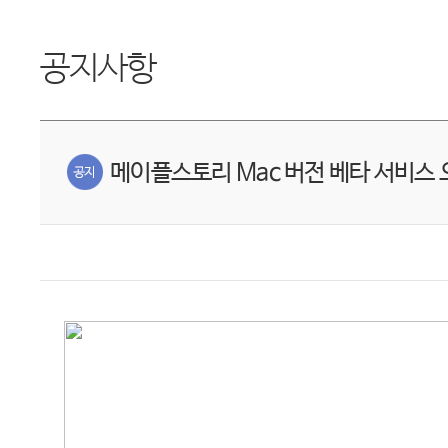
공지사항
메이플스토리 Mac 버전 베타 서비스 