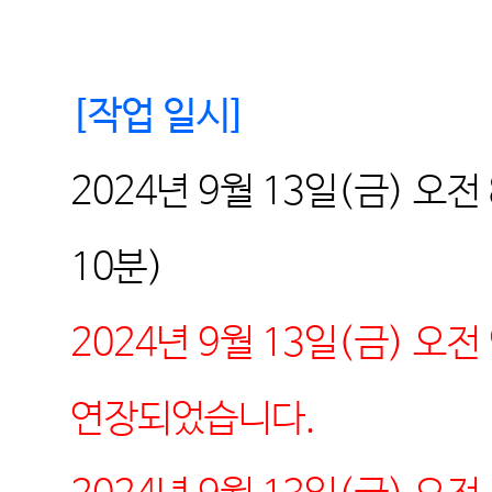
[
작업 일시
]
2024
년 9월 13일
(금
) 오전
10분
)
2024년 9월 13일(금) 오전
연장되었습니다.