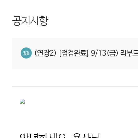
공지사항
(연장2) [점검완료] 9/13(금) 리부트 1