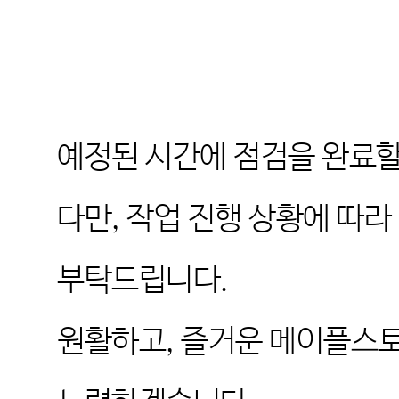
예정된 시간에 점검을 완료할
다만
,
작업 진행 상황에 따라 
부탁드립니다
.
원활하고
,
즐거운 메이플스토