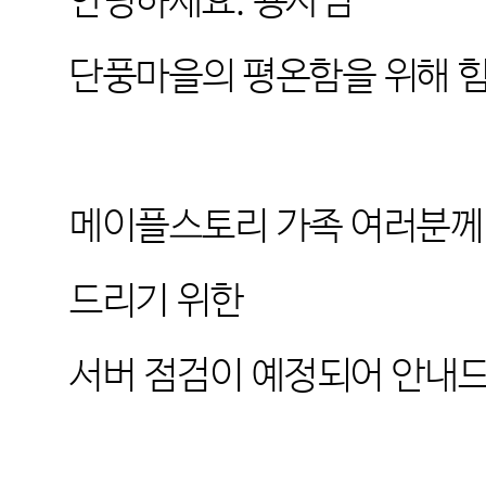
안녕하세요
.
용사님
단풍마을의 평온함을 위해 
메이플스토리 가족 여러분께
드리기 위한
서버 점검이 예정되어 안내