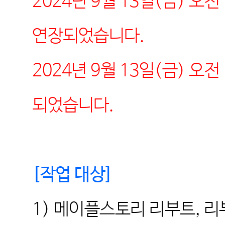
2024년 9월 13일(금) 오
연장되었습니다.
2024년 9월 13일(금) 오
되었습니다.
[
작업 대상
]
1)
메이플스토리 리부트, 리