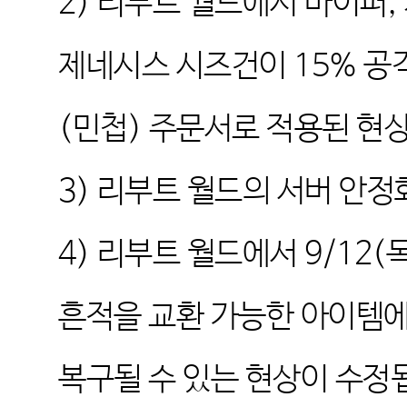
2) 리부트 월드에서 바이퍼,
제네시스 시즈건이 15% 공격
(민첩) 주문서로 적용된 현
3) 리부트 월드의 서버 안
4) 리부트 월드에서 9/12
흔적을 교환 가능한 아이템에
복구될 수 있는 현상이 수정