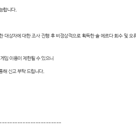
가능합니다
.
한 대상자에 대한 조사 진행 후 비정상적으로 획득한 솔 에르다 회수 및 오
 게임 이용이 제한될 수 있으니
통해 신고 부탁 드립니다
.
------------------------