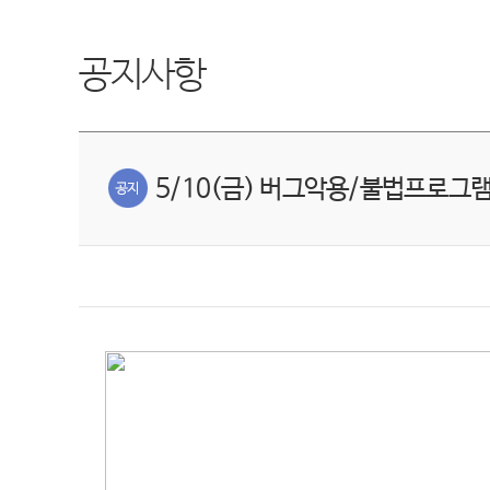
공지사항
5/10(금) 버그악용/불법프로그램