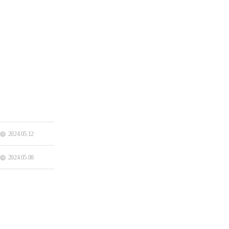
2024.05.12
2024.05.08