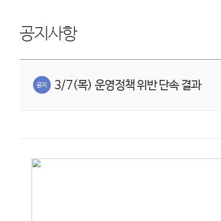
공지사항
3/7(목) 운영정책 위반 단속 결과