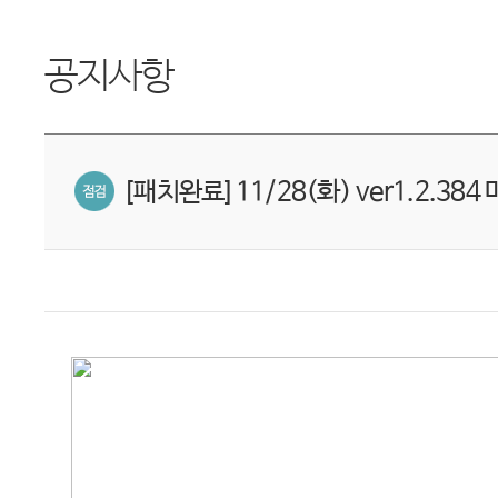
공지사항
[패치완료]11/28(화) ver1.2.384 