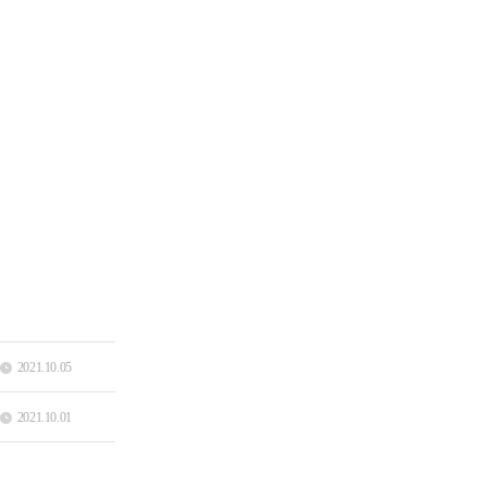
2021.10.05
2021.10.01