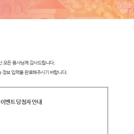
신 모든 용사님께 감사드립니다
.
배송 정보 입력을 완료해주시기 바랍니다
.
 이벤트 당첨자 안내