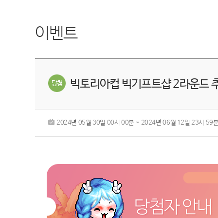
이벤트
빅토리아컵 빅기프트샵 2라운드 추
2024년 05월 30일 00시 00분 ~ 2024년 06월 12일 23시 59