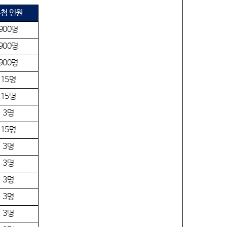
첨 인원
900
명
900
명
900
명
15
명
15
명
3
명
15
명
3
명
3
명
3
명
3
명
3
명