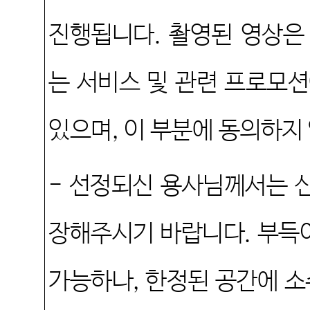
진행됩니다
.
촬영된 영상은
는 서비스 및 관련 프로모
있으며
,
이 부분에 동의하지
-
선정되신 용사님께서는 신
장해주시기 바랍니다
.
부득
가능하나
,
한정된 공간에 소