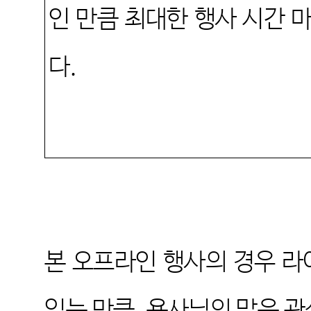
인 만큼 최대한 행사 시간
다
.
본 오프라인 행사의 경우 라
있는 만큼
,
용사님의 많은 관