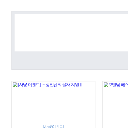
[사냥 이벤트]