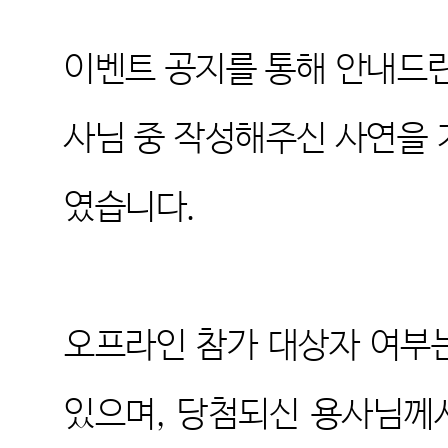
이벤트 공지를 통해 안내드린
사님 중 작성해주신 사연을
였습니다
.
오프라인 참가 대상자 여부
있으며
,
당첨되신 용사님께