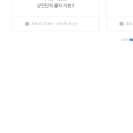
상인단의 물자 지원 II
2026.07.23 (목) ~ 2026.08.19 (수)
2026.