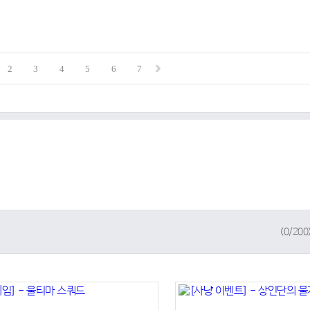
2
3
4
5
6
7
(
0
/200