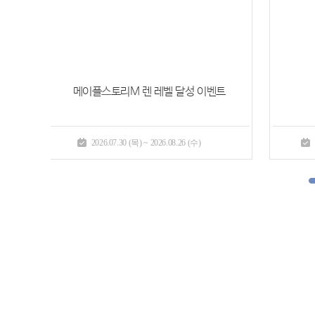
모멘텀 패스
2026.07.23 (목) ~ 2026.09.16 (수)