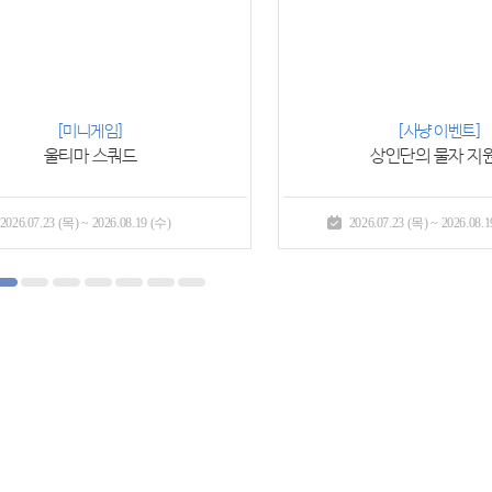
메이플포인트 샵
헤이즐의 부
2026.07.23 (목) ~ 2026.08.19 (수)
2026.07.23 (목) ~ 2026.09