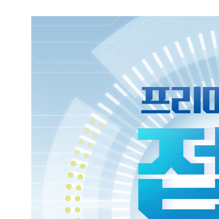
---------------------------------------------