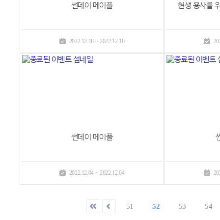
썬데이 메이플
현생 용사를 
2022.12.18 ~ 2022.12.18
20
썬데이 메이플
2022.12.04 ~ 2022.12.04
20
51
52
53
54