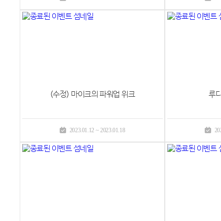
(수정) 마이크의 파워업 위크
루디
2023.01.12 ~ 2023.01.18
20