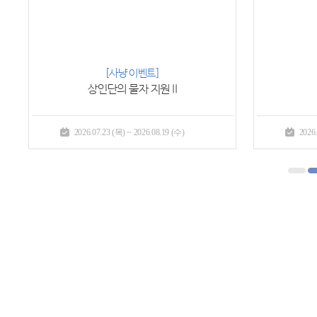
프리미엄P
헤이즐의 부탁
2026.07.23 (목) ~ 2026.09.16 (수)
2026.