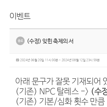
이벤트
(수정) 잊힌 축제의 서
2024년 06월 20일 11시 00분 ~ 2024년 08월 12일 23시 59분
아래 문구가 잘못 기재되어
(
기존
) NPC 탈레스
->
(
수
(기존) 기본/심화 횟수 만큼 