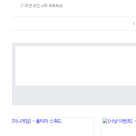
21주년 코인 너무 부족해요