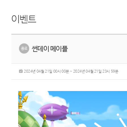
이벤트
썬데이 메이플
2024년 04월 21일 00시 00분 ~ 2024년 04월 21일 23시 59분