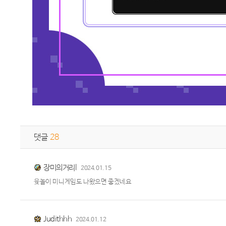
댓글
28
장미의거리l
2024.01.15
윶놀이 미니게임도 나왔으면 좋겠네요
Judithhh
2024.01.12