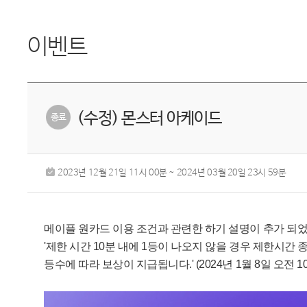
이벤트
(수정) 몬스터 아케이드
2023년 12월 21일 11시 00분 ~ 2024년 03월 20일 23시 59분
메이플 원카드 이용 조건과 관련한 하기 설명이 추가 되
'제한 시간 10분 내에 1등이 나오지 않을 경우 제한시간
등수에 따라 보상이 지급됩니다.' (2024년 1월 8일 오전 1