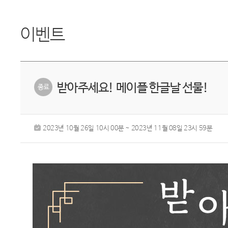
이벤트
받아주세요! 메이플 한글날 선물!
2023년 10월 26일 10시 00분 ~ 2023년 11월 08일 23시 59분