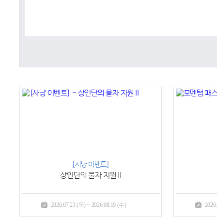
[사냥 이벤트]
상인단의 물자 지원 II
2026.07.23 (목) ~ 2026.08.19 (수)
2026.