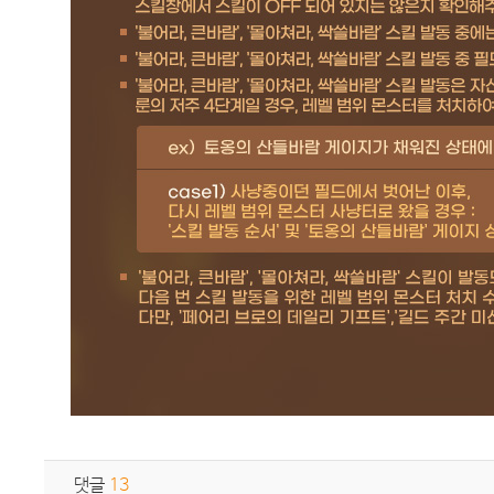
댓글
13