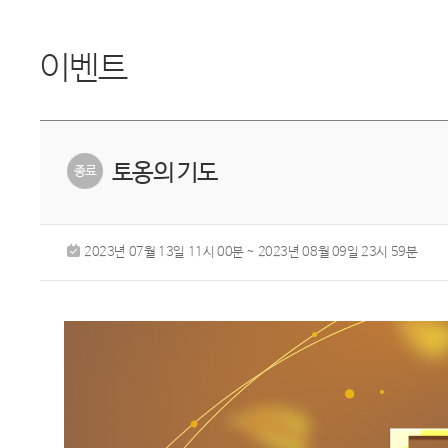
이벤트
토옹의 기도
2023년 07월 13일 11시 00분 ~ 2023년 08월 09일 23시 59분