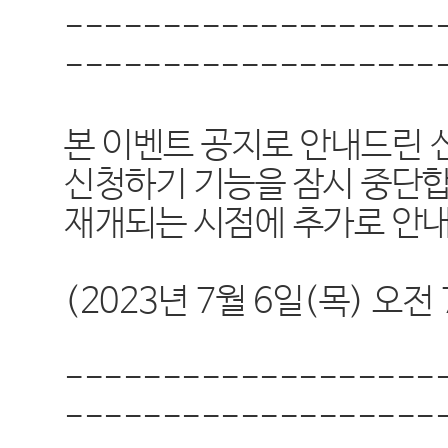
-------------------
-------------------
본 이벤트 공지로 안내드린
신청하기 기능을 잠시 중단합
재개되는 시점에 추가로 안
(2023년 7월 6일(목) 오전
-------------------
-------------------