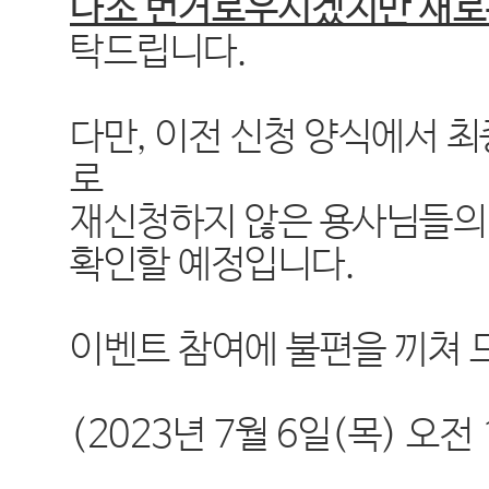
다소 번거로우시겠지만 새로운
탁드립니다.
다만, 이전 신청 양식에서 최
로
재신청하지 않은 용사님들의
확인할 예정입니다.
이벤트 참여에 불편을 끼쳐 
(2023년 7월 6일(목) 오전