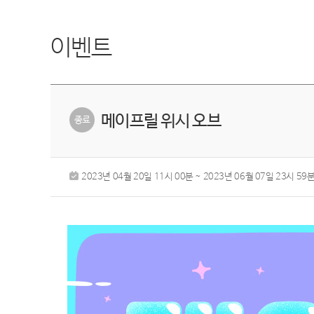
이벤트
메이프릴 위시 오브
2023년 04월 20일 11시 00분 ~ 2023년 06월 07일 23시 59