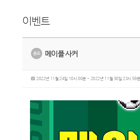
이벤트
메이플 사커
2022년 11월 24일 10시 00분 ~ 2022년 11월 30일 23시 59