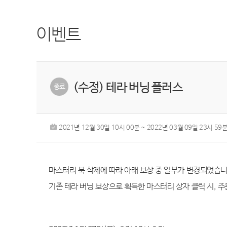
이벤트
(수정) 테라 버닝 플러스
2021년 12월 30일 10시 00분 ~ 2022년 03월 09일 23시 59
마스터리 북 삭제에 따라 아래 보상 중 일부가 변경되었습
기존 테라 버닝 보상으로 획득한 마스터리 상자 클릭 시
,
주