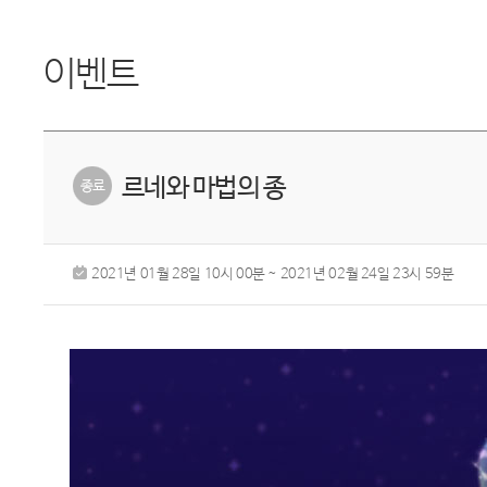
이벤트
르네와 마법의 종
2021년 01월 28일 10시 00분 ~ 2021년 02월 24일 23시 59분