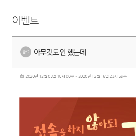
이벤트
아무것도 안 했는데
2020년 12월 03일 10시 00분 ~ 2020년 12월 16일 23시 59분