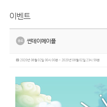
이벤트
썬데이메이플
2020년 08월 02일 00시 00분 ~ 2020년 08월 02일 23시 59분