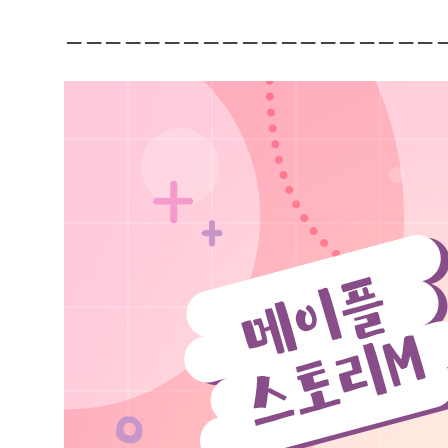
-------------------