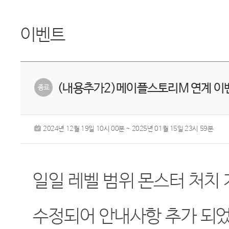
이벤트
(내용추가2)메이플스토리M 연계 이
2024년 12월 19일 10시 00분 ~ 2025년 01월 15일 23시 59분
일일 레벨 범위 몬스터 처치
수정되어 안내사항 추가 되