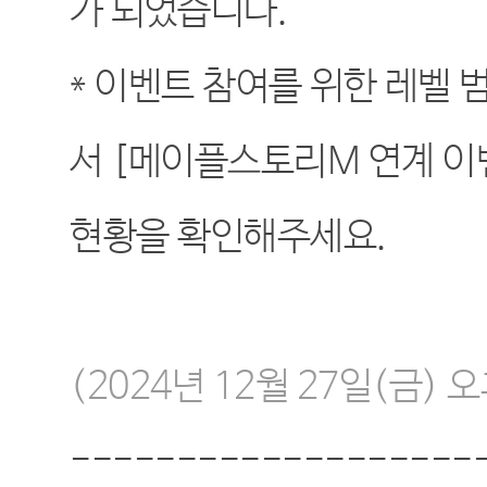
가 되었습니다.
* 이벤트 참여를 위한 레벨 
서 [메이플스토리M 연계 이
현황을 확인해주세요.
(2024년 12월 27일(금) 
-------------------