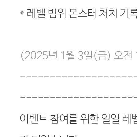
* 레벨 범위 몬스터 처치 기
(2025년 1월 3일(금) 오전
-------------------
-------------------
이벤트 참여를 위한 일일 레