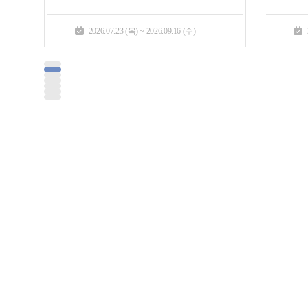
2026.07.23 (목) ~ 2026.09.16 (수)