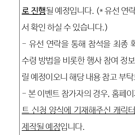
로 진행
될 예정입니다
. (* 유선 
서 확인 하실 수 있습니다.)
-
유선 연락을 통해 참석을 최종
수령 방법을 비롯한 행사 참여 정
릴 예정이오니 해당 내용 참고 부
-
본 이벤트 참가자의 경우
,
홈페이
트 신청 양식에 기재해주신 캐릭
제작될 예정
입니다
.