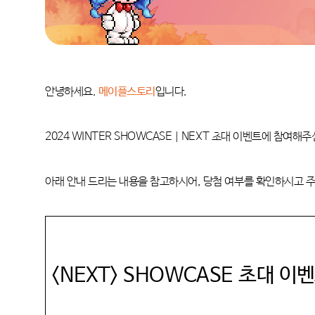
안녕하세요
.
메이플스토리
입니다
.
2024 WINTER SHOWCASE | NEXT
초대 이벤트에 참여해주
아래 안내 드리는 내용을 참고하시어
,
당첨 여부를 확인하시고 
<NEXT> SHOWCASE
초대 이벤