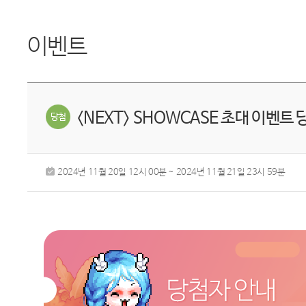
이벤트
<NEXT> SHOWCASE 초대 이벤트
2024년 11월 20일 12시 00분 ~ 2024년 11월 21일 23시 59분