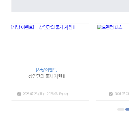
모멘텀 패스
2026.07.23 (목) ~ 2026.09.16 (수)
2026.