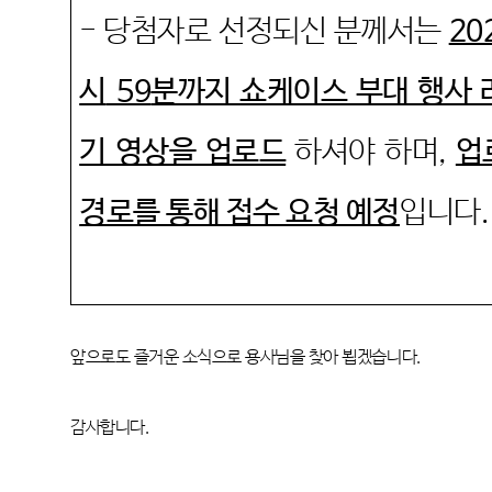
-
당첨자로 선정되신 분께서는
20
시
59
분까지 쇼케이스 부대 행사 
기 영상을 업로드
하셔야 하며
,
업
경로를 통해 접수 요청 예정
입니다
.
앞으로도 즐거운 소식으로 용사님을 찾아 뵙겠습니다
.
감사합니다
.